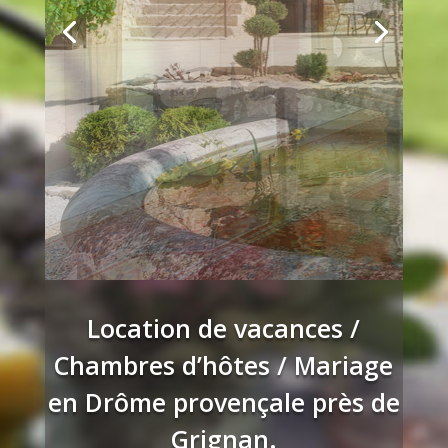
Location de vacances /
Chambres d’hôtes / Mariage
en Drôme provençale près de
Grignan.