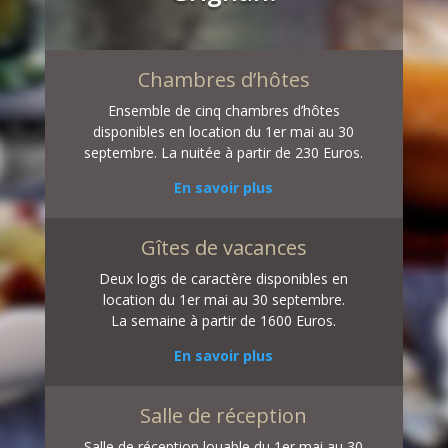
Chambres d’hôtes
Ensemble de cinq chambres d’hôtes
disponibles en location du 1er mai au 30
septembre. La nuitée à partir de 230 Euros.
En savoir plus
Gîtes de vacances
Deux logis de caractère disponibles en
location du 1er mai au 30 septembre.
La semaine à partir de 1600 Euros.
En savoir plus
Salle de réception
Salle de réception louable du 1er mai au 30