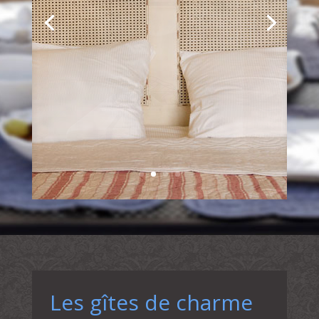
Les gîtes de charme